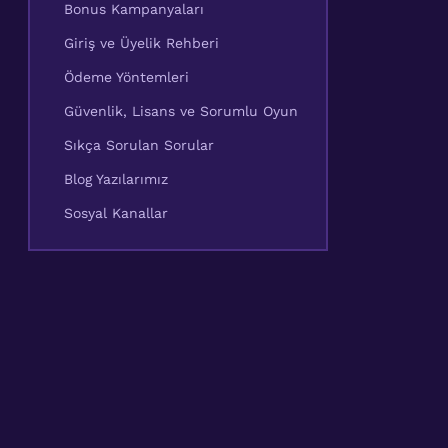
Bonus Kampanyaları
Giriş ve Üyelik Rehberi
Ödeme Yöntemleri
Güvenlik, Lisans ve Sorumlu Oyun
Sıkça Sorulan Sorular
Blog Yazılarımız
Sosyal Kanallar