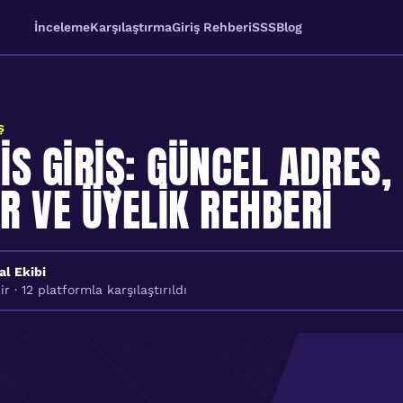
İnceleme
Karşılaştırma
Giriş Rehberi
SSS
Blog
Ş
S GIRIŞ: GÜNCEL ADRES,
R VE ÜYELIK REHBERI
al Ekibi
 · 12 platformla karşılaştırıldı