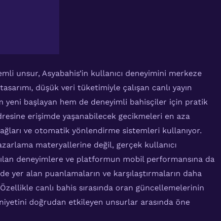
li unsur, Asyabahis’in kullanıcı deneyimini merkeze
asarımı, düşük veri tüketimiyle çalışan canlı yayın
em yeni başlayan hem de deneyimli bahisçiler için pratik
adresine erişimde yaşanabilecek gecikmeleri en aza
 ağları ve otomatik yönlendirme sistemleri kullanıyor.
zarlama materyallerine değil, gerçek kullanıcı
şılan deneyimlere ve platformun mobil performansına da
de yer alan puanlamaların ve karşılaştırmaların daha
 Özellikle canlı bahis sırasında oran güncellemelerinin
uniyetini doğrudan etkileyen unsurlar arasında öne