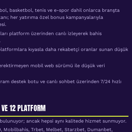
ol, basketbol, tenis ve e-spor dahil onlarca branşta
nı; her yatırıma özel bonus kampanyalarıyla
si.
ları platform üzerinden canlı izleyerek bahis
.
latformlara kıyasla daha rekabetçi oranlar sunan düşük
ektirmeyen mobil web sürümü ile düşük veri
am destek botu ve canlı sohbet üzerinden 7/24 hızlı
S VE 12 PLATFORM
 bulunuyor; ancak hepsi aynı kalitede hizmet sunmuyor.
0, Mobilbahis, Trbet, Melbet, Starzbet, Dumanbet,