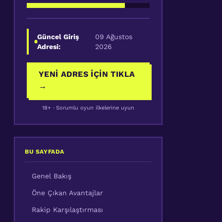
Güncel Giriş
09 Ağustos
Adresi:
2026
YENI ADRES IÇIN TIKLA
→
18+ · Sorumlu oyun ilkelerine uyun
BU SAYFADA
Genel Bakış
Öne Çıkan Avantajlar
Rakip Karşılaştırması