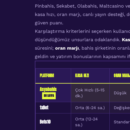
Pinbahis, Sekabet, Olabahis, Maltcasino ve
kasa hızı, oran marjı, canlı yayın desteği, 
güven puanı.
Karşılaştırma kriterlerini seçerken kullanı
düşündüğümüz unsurlara odaklandık.
Kas
süresini;
oran marjı
, bahis şirketinin oran
geldin ve yatırım bonuslarının kapsamını i
PLATFORM
KASA HIZI
ORAN MARJ
Asyabahis ve rakip bahis siteleri karşılaştırma
Asyabahis
Çok Hızlı (5-15
Düşük
BU SAYFA
dk.)
1xBet
Orta (6-24 sa.)
Değişke
Orta (12-24
Bets10
Standar
sa.)