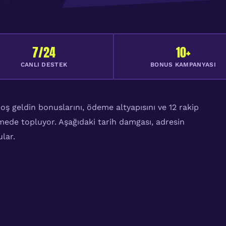
7/24
10+
CANLI DESTEK
BONUS KAMPANYASI
hoş geldin bonuslarını, ödeme altyapısını ve 12 rakip
emede topluyor. Aşağıdaki tarih damgası, adresin
lar.