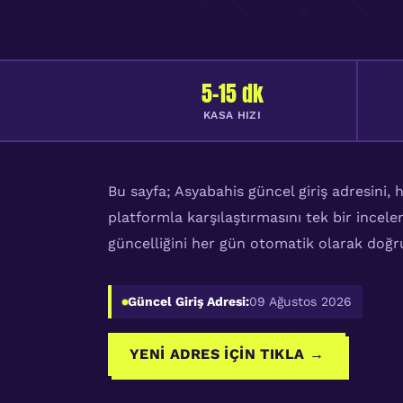
5-15 dk
KASA HIZI
Bu sayfa; Asyabahis güncel giriş adresini, 
platformla karşılaştırmasını tek bir incel
güncelliğini her gün otomatik olarak doğru
Güncel Giriş Adresi:
09 Ağustos 2026
YENI ADRES IÇIN TIKLA →